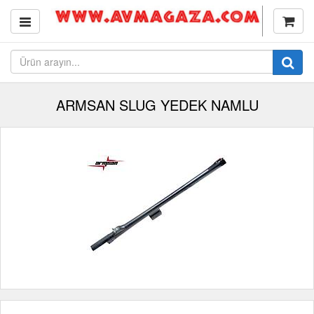
ARMSAN SLUG YEDEK NAMLU