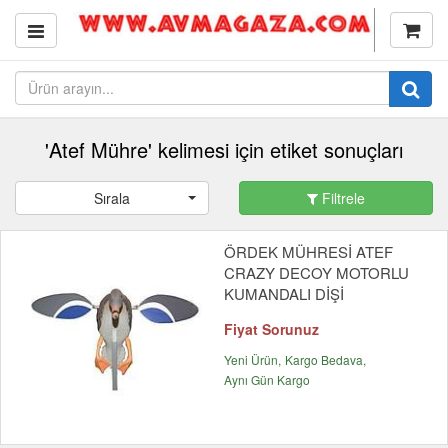
'Atef Mühre' kelimesi için etiket sonuçları
Sırala
Filtrele
ÖRDEK MÜHRESİ ATEF
CRAZY DECOY MOTORLU
KUMANDALI DİŞİ
Fiyat Sorunuz
Yeni Ürün
Kargo Bedava
Aynı Gün Kargo