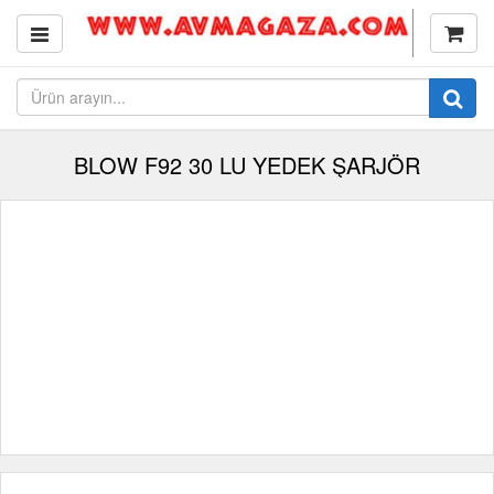
BLOW F92 30 LU YEDEK ŞARJÖR