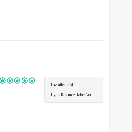
Favorilere Ekle
Fiyatı Düşünce Haber Ver