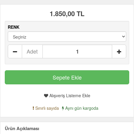
1.850,00 TL
RENK
Adet
Alışveriş Listeme Ekle
Sınırlı sayıda
Aynı gün kargoda
Ürün Açıklaması