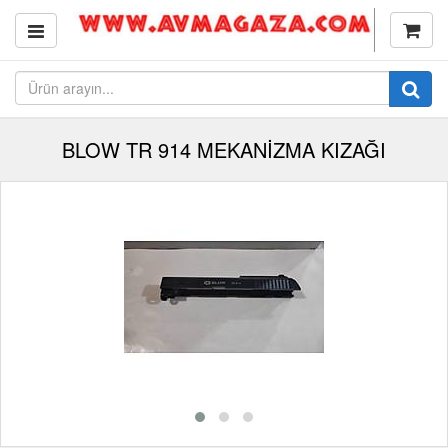
BLOW TR 914 MEKANİZMA KIZAĞI