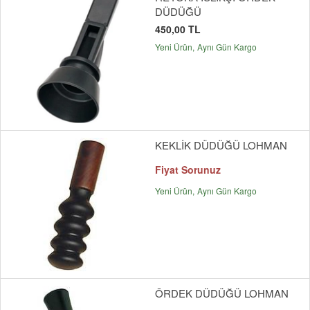
DÜDÜĞÜ
450,00 TL
Yeni Ürün
Aynı Gün Kargo
KEKLİK DÜDÜĞÜ LOHMAN
Fiyat Sorunuz
Yeni Ürün
Aynı Gün Kargo
ÖRDEK DÜDÜĞÜ LOHMAN