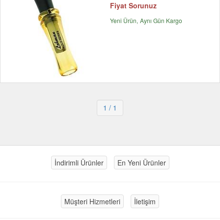
Fiyat Sorunuz
Yeni Ürün
Aynı Gün Kargo
1
/ 1
İndirimli Ürünler
En Yeni Ürünler
Müşteri Hizmetleri
İletişim