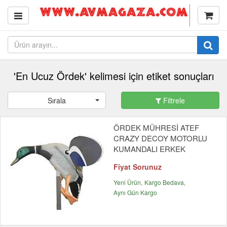
'En Ucuz Ördek' kelimesi için etiket sonuçları
Sırala
Filtrele
ÖRDEK MÜHRESİ ATEF
CRAZY DECOY MOTORLU
KUMANDALI ERKEK
Fiyat Sorunuz
Yeni Ürün
Kargo Bedava
Aynı Gün Kargo