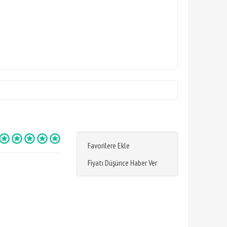
Favorilere Ekle
Fiyatı Düşünce Haber Ver