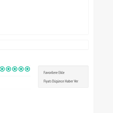
Favorilere Ekle
Fiyatı Düşünce Haber Ver