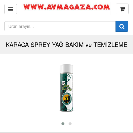
KARACA SPREY YAĞ BAKIM ve TEMİZLEME