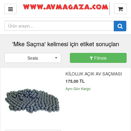
'Mke Saçma' kelimesi için etiket sonuçları
Sırala
Filtrele
KİLOLUK AÇIK AV SAÇMASI
175,00 TL
Aynı Gün Kargo