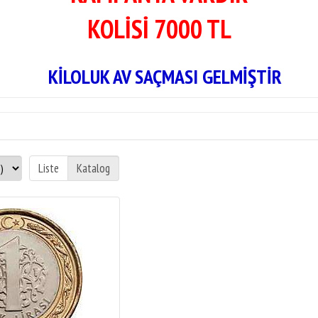
KOLİSİ 7000 TL
AÇMASI GELMİŞTİR