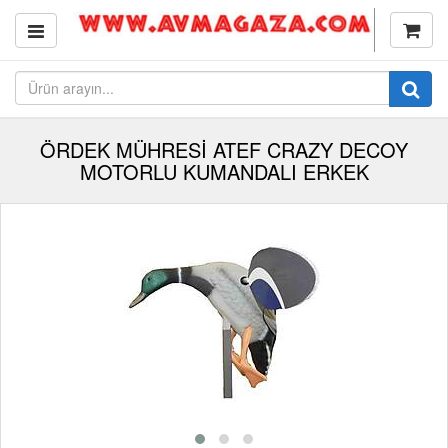
ÖRDEK MÜHRESİ ATEF CRAZY DECOY
MOTORLU KUMANDALI ERKEK