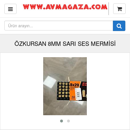
ÖZKURSAN 8MM SARI SES MERMİSİ