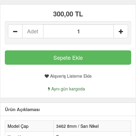
300,00 TL
Adet
Alışveriş Listeme Ekle
Aynı gün kargoda
Ürün Açıklaması
Model Çap
3462 8mm / Sarı Nikel