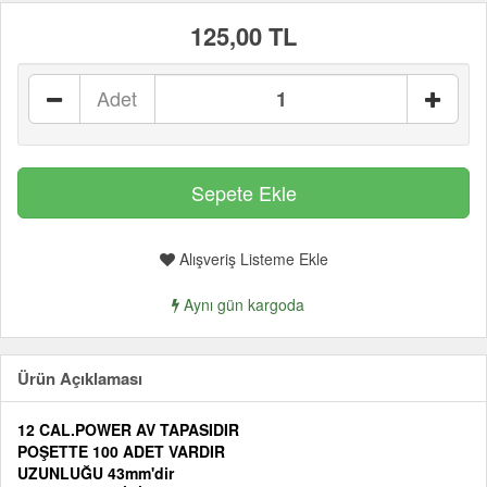
125,00 TL
Adet
Alışveriş Listeme Ekle
Aynı gün kargoda
Ürün Açıklaması
12 CAL.POWER AV TAPASIDIR
POŞETTE 100 ADET VARDIR
UZUNLUĞU 43mm'dir