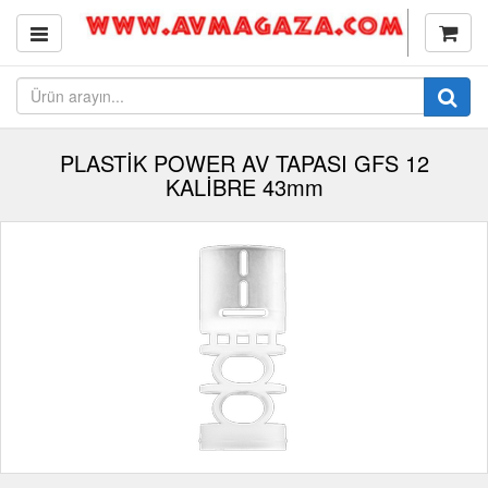
PLASTİK POWER AV TAPASI GFS 12
KALİBRE 43mm