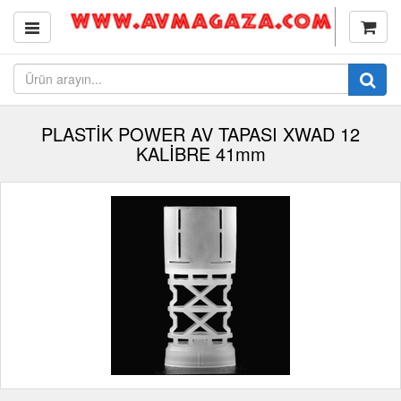
PLASTİK POWER AV TAPASI XWAD 12
KALİBRE 41mm