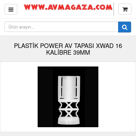
PLASTİK POWER AV TAPASI XWAD 16
KALİBRE 39MM