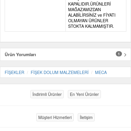
KAPALIDIR.ÜRÜNLERİ
MAĞAZAMIZDAN
ALABİLİRSİNİZ ve FİYATI
OLMAYAN ÜRÜNLER
STOKTA KALMAMIŞTIR.
Ürün Yorumları
1
FİŞEKLER
FİŞEK DOLUM MALZEMELERİ
MECA
İndirimli Ürünler
En Yeni Ürünler
Müşteri Hizmetleri
İletişim