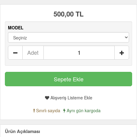
500,00 TL
MODEL
Adet
Alışveriş Listeme Ekle
Sınırlı sayıda
Aynı gün kargoda
Ürün Açıklaması