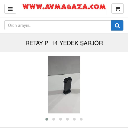
RETAY P114 YEDEK ŞARJÖR