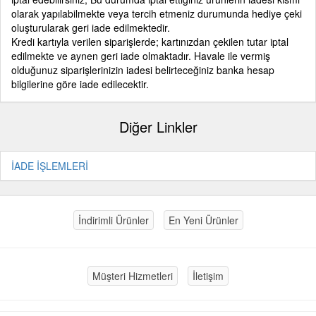
olarak yapılabilmekte veya tercih etmeniz durumunda hediye çeki
oluşturularak geri iade edilmektedir.
Kredi kartıyla verilen siparişlerde; kartınızdan çekilen tutar iptal
edilmekte ve aynen geri iade olmaktadır. Havale ile vermiş
olduğunuz siparişlerinizin iadesi belirteceğiniz banka hesap
bilgilerine göre iade edilecektir.
Diğer Linkler
İADE İŞLEMLERİ
İndirimli Ürünler
En Yeni Ürünler
Müşteri Hizmetleri
İletişim