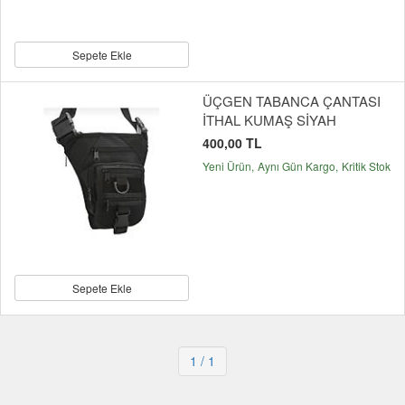
Sepete Ekle
ÜÇGEN TABANCA ÇANTASI
İTHAL KUMAŞ SİYAH
400,00 TL
Yeni Ürün
Aynı Gün Kargo
Kritik Stok
Sepete Ekle
1
/ 1