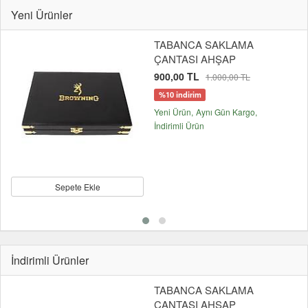
Yeni Ürünler
TABANCA SAKLAMA
ÇANTASI AHŞAP
900,00 TL
1.000,00 TL
%10 indirim
Yeni Ürün
Aynı Gün Kargo
İndirimli Ürün
Sepete Ekle
İndirimli Ürünler
TABANCA SAKLAMA
ÇANTASI AHŞAP