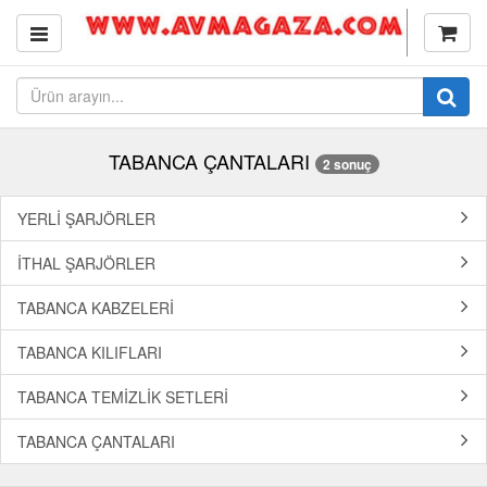
TABANCA ÇANTALARI
2 sonuç
YERLİ ŞARJÖRLER
İTHAL ŞARJÖRLER
TABANCA KABZELERİ
TABANCA KILIFLARI
TABANCA TEMİZLİK SETLERİ
TABANCA ÇANTALARI