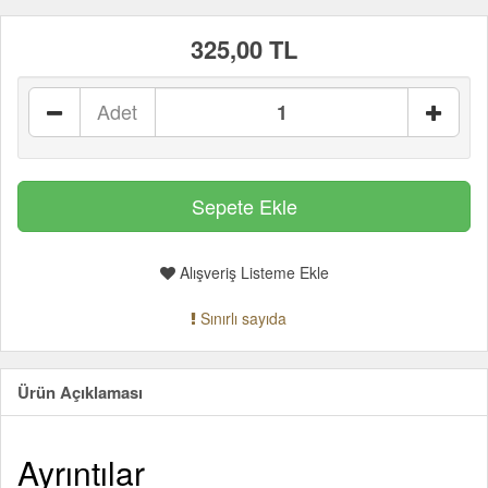
325,00 TL
Adet
Alışveriş Listeme Ekle
Sınırlı sayıda
Ürün Açıklaması
Ayrıntılar