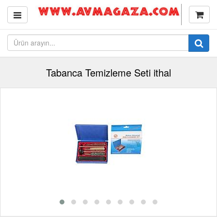
Tabanca Temizleme Seti ithal