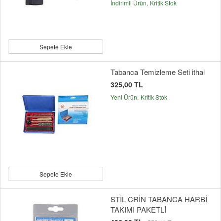
İndirimli Ürün
Kritik Stok
Sepete Ekle
Tabanca Temizleme Seti ithal
325,00 TL
Yeni Ürün
Kritik Stok
Sepete Ekle
STİL CRİN TABANCA HARBİ
TAKIMI PAKETLİ