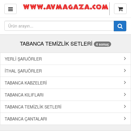
TABANCA TEMİZLİK SETLERİ
4 sonuç
YERLİ ŞARJÖRLER
İTHAL ŞARJÖRLER
TABANCA KABZELERİ
TABANCA KILIFLARI
TABANCA TEMİZLİK SETLERİ
TABANCA ÇANTALARI